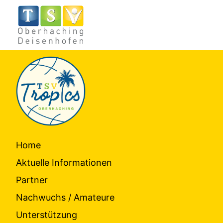
Home
Aktuelle Informationen
Partner
Nachwuchs / Amateure
Unterstützung