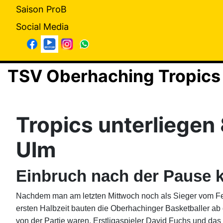
Saison ProB
Social Media
TSV Oberhaching Tropics
Tropics unterliegen
Ulm
Einbruch nach der Pause 
Nachdem man am letzten Mittwoch noch als Sieger vom Fe
ersten Halbzeit bauten die Oberhachinger Basketballer ab 
von der Partie waren. Erstligaspieler David Fuchs und das