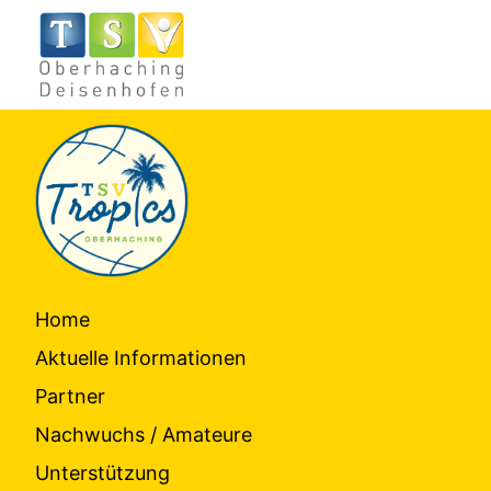
Home
Aktuelle Informationen
Partner
Nachwuchs / Amateure
Unterstützung