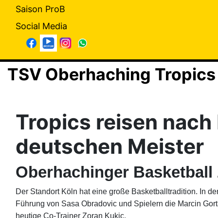
Saison ProB
Social Media
TSV Oberhaching Tropics
Tropics reisen nach
deutschen Meister
Oberhachinger Basketball 
Der Standort Köln hat eine große Basketballtradition. In 
Führung von Sasa Obradovic und Spielern die Marcin Gort
heutige Co-Trainer Zoran Kukic.